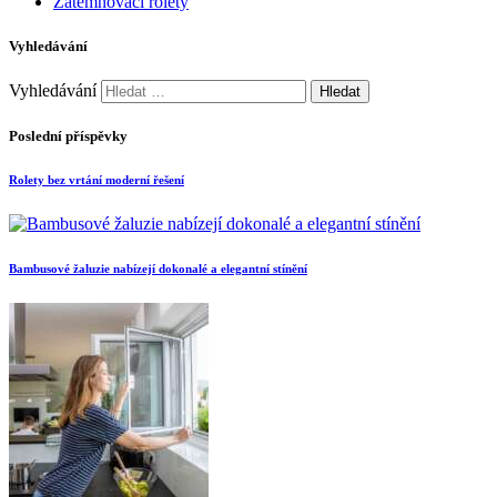
Zatemňovací rolety
Vyhledávání
Vyhledávání
Poslední příspěvky
Rolety bez vrtání moderní řešení
Bambusové žaluzie nabízejí dokonalé a elegantní stínění