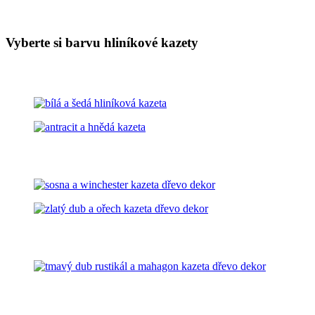
Vyberte si barvu hliníkové kazety