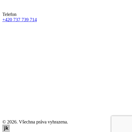
Telefon
+420 737 739 714
© 2026. Všechna práva vyhrazena.