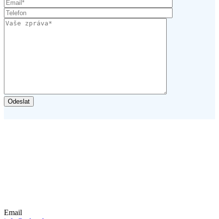
Email