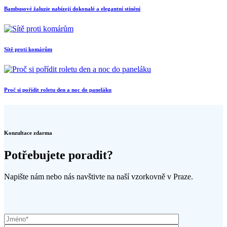
Bambusové žaluzie nabízejí dokonalé a elegantní stínění
Sítě proti komárům
Proč si pořídit roletu den a noc do paneláku
Konzultace zdarma
Potřebujete poradit?
Napište nám nebo nás navštivte na naší vzorkovně v Praze.